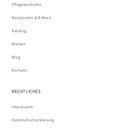
Pflegeprodukte
Restposten & B-Ware
Katalog
Marken
Blog
Kontakt
RECHTLICHES
Impressum
Datenschutzerklärung