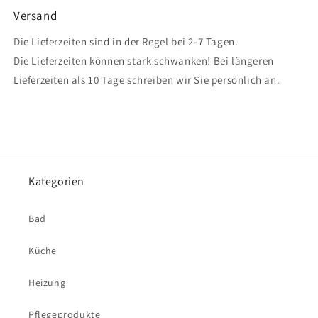
Versand
Die Lieferzeiten sind in der Regel bei 2-7 Tagen.
Die Lieferzeiten können stark schwanken! Bei längeren
Lieferzeiten als 10 Tage schreiben wir Sie persönlich an.
Kategorien
Bad
Küche
Heizung
Pflegeprodukte