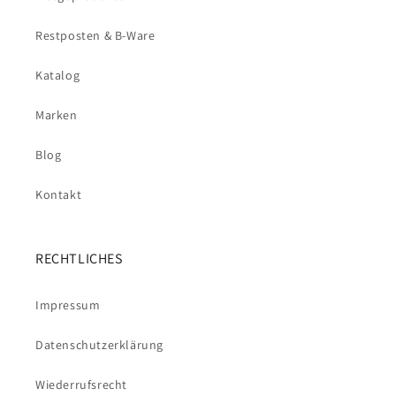
Restposten & B-Ware
Katalog
Marken
Blog
Kontakt
RECHTLICHES
Impressum
Datenschutzerklärung
Wiederrufsrecht