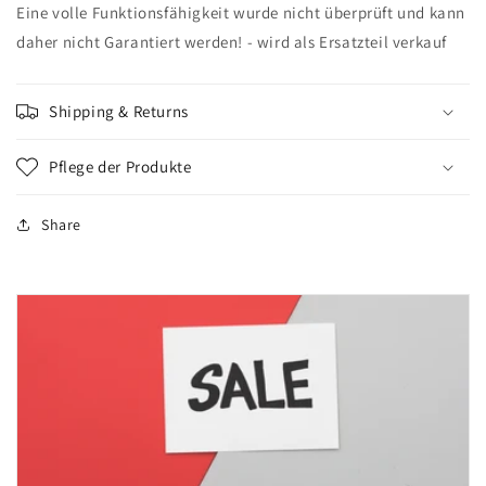
Eine volle Funktionsfähigkeit wurde nicht überprüft und kann
daher nicht Garantiert werden! - wird als Ersatzteil verkauf
Shipping & Returns
Pflege der Produkte
Share