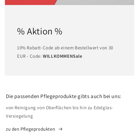
% Aktion %
10% Rabatt-Code ab einem Bestellwert von 30
EUR - Code:
WILLKOMMENSale
Die passenden Pflegeprodukte gibts auch bei uns:
von Reinigung von Oberflächen bis hin zu Edelglas-
Versiegelung
zu den Pflegeprodukten