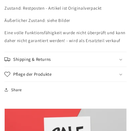
Zustand: Restposten - Artikel ist Originalverpackt
Äußerlicher Zustand: siehe Bilder
Eine volle Funktionsfähigkeit wurde nicht überprüft und kann
daher nicht garantiert werden! - wird als Ersatzteil verkauf
Shipping & Returns
Pflege der Produkte
Share