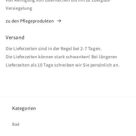
Versiegelung
zu den Pflegeprodukten
Versand
Die Lieferzeiten sind in der Regel bei 2-7 Tagen.
Die Lieferzeiten können stark schwanken! Bei längeren
Lieferzeiten als 10 Tage schreiben wir Sie persönlich an.
Kategorien
Bad