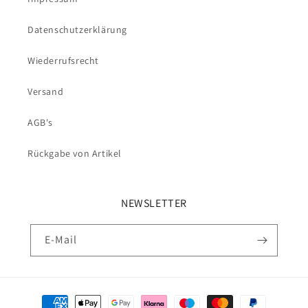
Datenschutzerklärung
Wiederrufsrecht
Versand
AGB's
Rückgabe von Artikel
NEWSLETTER
E-Mail
Zahlungsmethoden