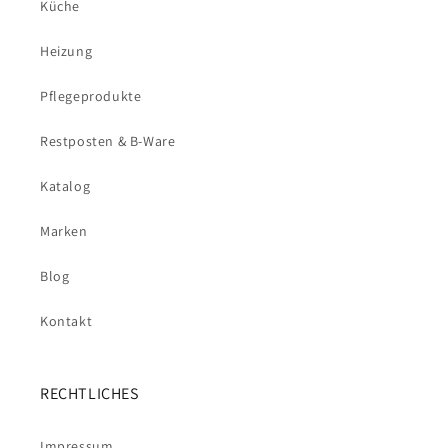
Küche
Heizung
Pflegeprodukte
Restposten & B-Ware
Katalog
Marken
Blog
Kontakt
RECHTLICHES
Impressum